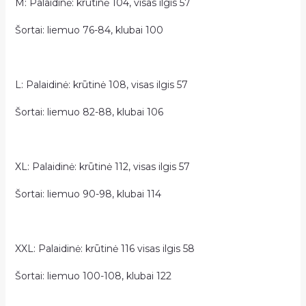
M: Palaidinė: krūtinė 104, visas ilgis 57
Šortai: liemuo 76-84, klubai 100
L: Palaidinė: krūtinė 108, visas ilgis 57
Šortai: liemuo 82-88, klubai 106
XL: Palaidinė: krūtinė 112, visas ilgis 57
Šortai: liemuo 90-98, klubai 114
XXL: Palaidinė: krūtinė 116 visas ilgis 58
Šortai: liemuo 100-108, klubai 122