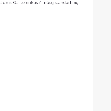
Jums. Galite rinktis iš mūsų standartinių