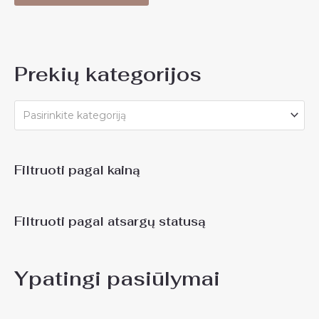
Prekių kategorijos
Pasirinkite kategoriją
Filtruoti pagal kainą
Filtruoti pagal atsargų statusą
Ypatingi pasiūlymai