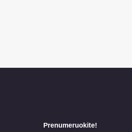
Prenumeruokite!